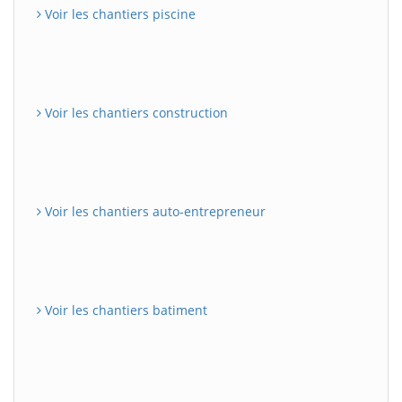
Voir les chantiers piscine
Voir les chantiers construction
Voir les chantiers auto-entrepreneur
Voir les chantiers batiment