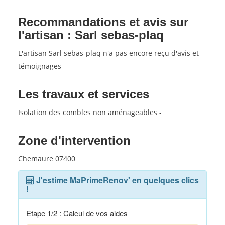
Recommandations et avis sur
l'artisan : Sarl sebas-plaq
L'artisan Sarl sebas-plaq n'a pas encore reçu d'avis et
témoignages
Les travaux et services
Isolation des combles non aménageables -
Zone d'intervention
Chemaure 07400