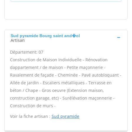
Sud pyramide Bourg saint and�ol
Artisan
Département: 07
Construction de Maison Individuelle - Rénovation
dappartement / de maison - Petite maçonnerie -
Ravalement de façade - Cheminée - Pavé autobloquant -
Allée de jardin - Escaliers métalliques - Terrasse en
béton / Chape - Gros oeuvre (Extension maison,
construction garage, etc) - Surélévation maçonnerie -
Construction de murs -
Voir la fiche artisan :
Sud pyramide