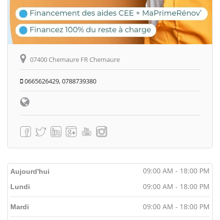
07400 Chemaure FR Chemaure
0665626429, 0788739380
09:00 AM - 18:00 PM
Aujourd'hui
09:00 AM - 18:00 PM
Lundi
09:00 AM - 18:00 PM
Mardi