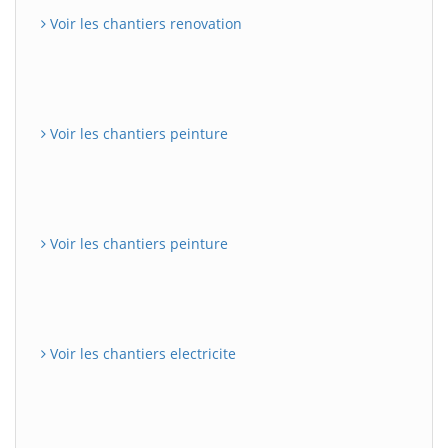
Voir les chantiers renovation
Voir les chantiers peinture
Voir les chantiers peinture
Voir les chantiers electricite