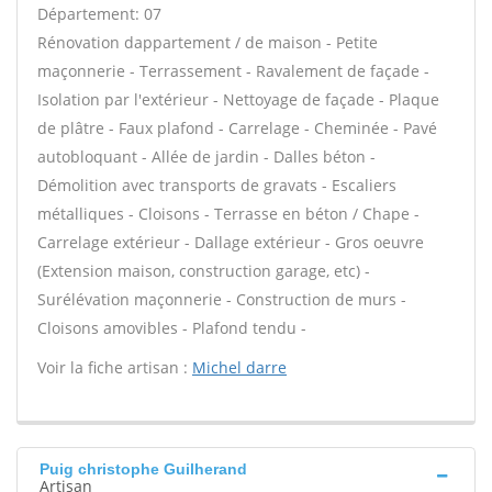
Département: 07
Rénovation dappartement / de maison - Petite
maçonnerie - Terrassement - Ravalement de façade -
Isolation par l'extérieur - Nettoyage de façade - Plaque
de plâtre - Faux plafond - Carrelage - Cheminée - Pavé
autobloquant - Allée de jardin - Dalles béton -
Démolition avec transports de gravats - Escaliers
métalliques - Cloisons - Terrasse en béton / Chape -
Carrelage extérieur - Dallage extérieur - Gros oeuvre
(Extension maison, construction garage, etc) -
Surélévation maçonnerie - Construction de murs -
Cloisons amovibles - Plafond tendu -
Voir la fiche artisan :
Michel darre
Puig christophe Guilherand
Artisan