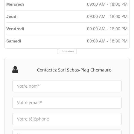
09:00 AM - 18:00 PM
Mercredi
09:00 AM - 18:00 PM
Jeudi
09:00 AM - 18:00 PM
Vendredi
09:00 AM - 18:00 PM
Samedi
Horaires
Contactez Sarl Sebas-Plaq Chemaure