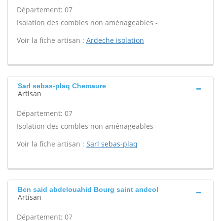
Département: 07
Isolation des combles non aménageables -
Voir la fiche artisan :
Ardeche isolation
Sarl sebas-plaq Chemaure
Artisan
Département: 07
Isolation des combles non aménageables -
Voir la fiche artisan :
Sarl sebas-plaq
Ben said abdelouahid Bourg saint andeol
Artisan
Département: 07