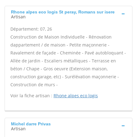
Rhone alpes eco logis St peray, Romans sur isere
Artisan
Département: 07, 26
Construction de Maison Individuelle - Rénovation
dappartement / de maison - Petite maçonnerie -
Ravalement de façade - Cheminée - Pavé autobloquant -
Allée de jardin - Escaliers métalliques - Terrasse en
béton / Chape - Gros oeuvre (Extension maison,
construction garage, etc) - Surélévation maçonnerie -
Construction de murs -
Voir la fiche artisan :
Rhone alpes eco logis
Michel darre Privas
Artisan