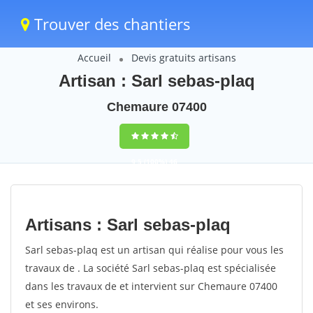
Trouver des chantiers
Accueil
Devis gratuits artisans
Artisan : Sarl sebas-plaq
Chemaure 07400
9,5
(100%)
46
votes
Artisans : Sarl sebas-plaq
Sarl sebas-plaq est un artisan qui réalise pour vous les
travaux de . La société Sarl sebas-plaq est spécialisée
dans les travaux de et intervient sur Chemaure 07400
et ses environs.