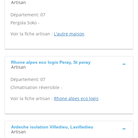
Artisan
Département: 07
Pergola Soko -
Voir la fiche artisan :
L'autre maison
Rhone alpes eco logis Peray, St peray
Artisan
Département: 07
Climatisation réversible -
Voir la fiche artisan :
Rhone alpes eco logis
Ardeche isolation Villedieu, Lavilledieu
Artisan