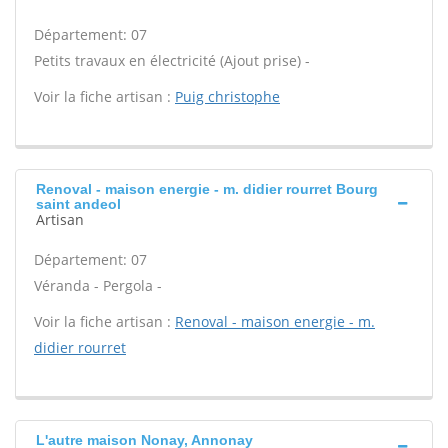
Département: 07
Petits travaux en électricité (Ajout prise) -
Voir la fiche artisan :
Puig christophe
Renoval - maison energie - m. didier rourret Bourg
saint andeol
Artisan
Département: 07
Véranda - Pergola -
Voir la fiche artisan :
Renoval - maison energie - m.
didier rourret
L'autre maison Nonay, Annonay