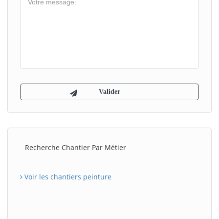
Recherche Chantier Par Métier
Voir les chantiers peinture