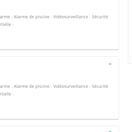
arme - Alarme de piscine - Vidéosurveillance - Sécurité
tielle -
arme - Alarme de piscine - Vidéosurveillance - Sécurité
tielle -