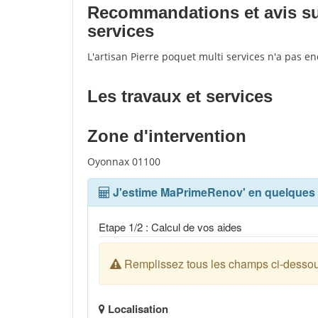
Recommandations et avis sur 
services
L'artisan Pierre poquet multi services n'a pas e
Les travaux et services
Zone d'intervention
Oyonnax 01100