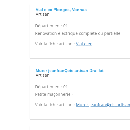
Vial elec Plonges, Vonnas
Artisan
Département: 01
Rénovation électrique complète ou partielle -
Voir la fiche artisan :
Vial elec
Murer jeanfranÇois artisan Druillat
Artisan
Département: 01
Petite maçonnerie -
Voir la fiche artisan :
Murer jeanfran�ois artisa