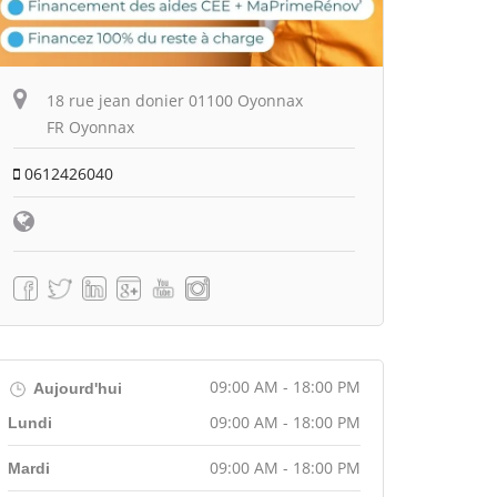
18 rue jean donier 01100 Oyonnax
FR Oyonnax
0612426040
09:00 AM - 18:00 PM
Aujourd'hui
09:00 AM - 18:00 PM
Lundi
09:00 AM - 18:00 PM
Mardi