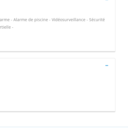
arme - Alarme de piscine - Vidéosurveillance - Sécurité
tielle -