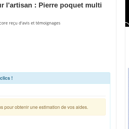
l'artisan : Pierre poquet multi
ncore reçu d'avis et témoignages