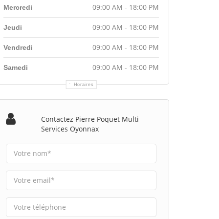
09:00 AM - 18:00 PM
Mercredi
09:00 AM - 18:00 PM
Jeudi
09:00 AM - 18:00 PM
Vendredi
09:00 AM - 18:00 PM
Samedi
Horaires
Contactez Pierre Poquet Multi
Services Oyonnax