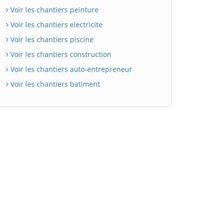
Voir les chantiers peinture
Voir les chantiers electricite
Voir les chantiers piscine
Voir les chantiers construction
Voir les chantiers auto-entrepreneur
Voir les chantiers batiment