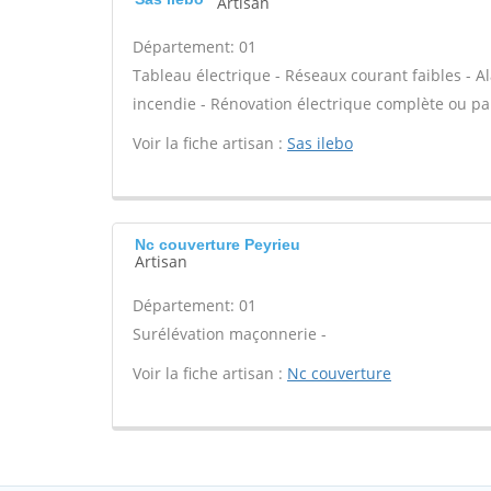
Artisan
Département: 01
Tableau électrique - Réseaux courant faibles - Al
incendie - Rénovation électrique complète ou par
Voir la fiche artisan :
Sas ilebo
Nc couverture Peyrieu
Artisan
Département: 01
Surélévation maçonnerie -
Voir la fiche artisan :
Nc couverture