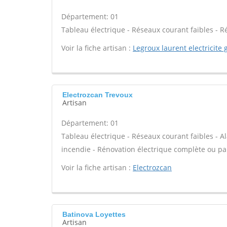
Département: 01
Tableau électrique - Réseaux courant faibles - R
Voir la fiche artisan :
Legroux laurent electricite 
Electrozcan Trevoux
Artisan
Département: 01
Tableau électrique - Réseaux courant faibles - Al
incendie - Rénovation électrique complète ou par
Voir la fiche artisan :
Electrozcan
Batinova Loyettes
Artisan