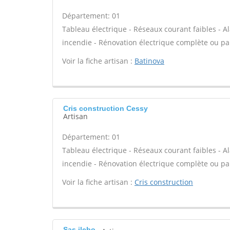
Département: 01
Tableau électrique - Réseaux courant faibles - Al
incendie - Rénovation électrique complète ou par
Voir la fiche artisan :
Batinova
Cris construction Cessy
Artisan
Département: 01
Tableau électrique - Réseaux courant faibles - Al
incendie - Rénovation électrique complète ou par
Voir la fiche artisan :
Cris construction
Sas ilebo