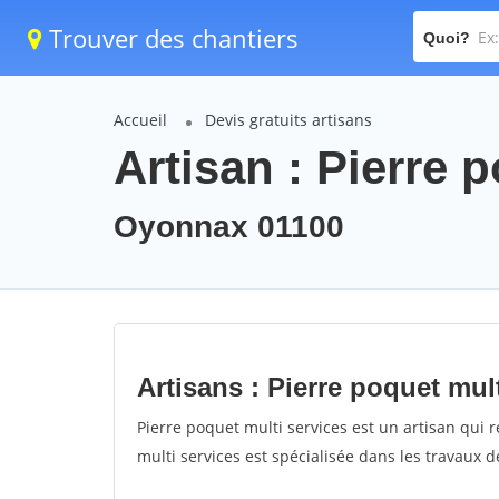
Trouver des chantiers
Quoi?
Accueil
Devis gratuits artisans
Artisan : Pierre 
Oyonnax 01100
Artisans : Pierre poquet mul
Pierre poquet multi services est un artisan qui r
multi services est spécialisée dans les travaux 