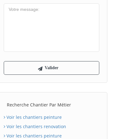
Recherche Chantier Par Métier
Voir les chantiers peinture
Voir les chantiers renovation
Voir les chantiers peinture