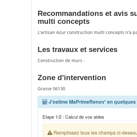
Recommandations et avis sur
multi concepts
L'artisan Azur construction multi concepts n'a p
Les travaux et services
Construction de murs -
Zone d'intervention
Grasse 06130