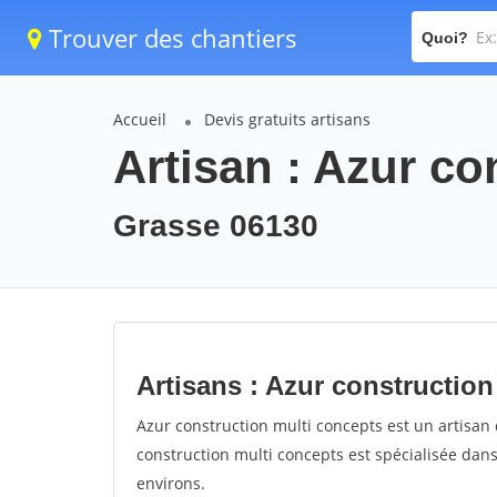
Trouver des chantiers
Quoi?
Accueil
Devis gratuits artisans
Artisan : Azur co
Grasse 06130
Artisans : Azur construction
Azur construction multi concepts est un artisan q
construction multi concepts est spécialisée dans
environs.