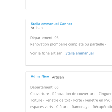
Stella emmanuel Cannet
Artisan
Département: 06
Rénovation plomberie complète ou partielle -
Voir la fiche artisan :
Stella emmanuel
Adms Nice
Artisan
Département: 06
Couverture - Rénovation de couverture - Zinguer
Toiture - Fenêtre de toit - Porte / Fenêtre en PV
espaces verts - Clôture - Ramonage - Récupération