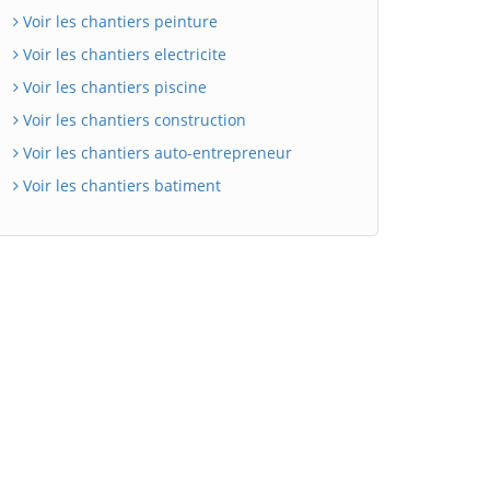
Voir les chantiers peinture
Voir les chantiers electricite
Voir les chantiers piscine
Voir les chantiers construction
Voir les chantiers auto-entrepreneur
Voir les chantiers batiment