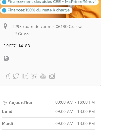
2298 route de cannes 06130 Grasse
FR Grasse
0627114183
09:00 AM - 18:00 PM
Aujourd'hui
09:00 AM - 18:00 PM
Lundi
09:00 AM - 18:00 PM
Mardi