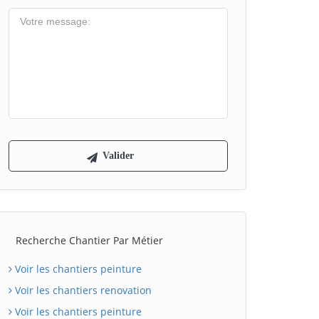
Recherche Chantier Par Métier
Voir les chantiers peinture
Voir les chantiers renovation
Voir les chantiers peinture