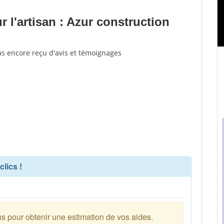
 l'artisan : Azur construction
as encore reçu d'avis et témoignages