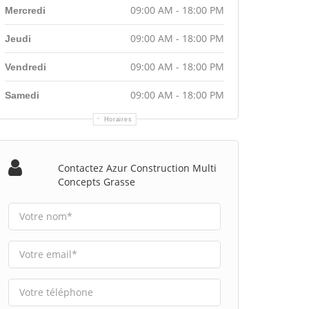
09:00 AM - 18:00 PM
Mercredi
09:00 AM - 18:00 PM
Jeudi
09:00 AM - 18:00 PM
Vendredi
09:00 AM - 18:00 PM
Samedi
Horaires
Contactez Azur Construction Multi
Concepts Grasse