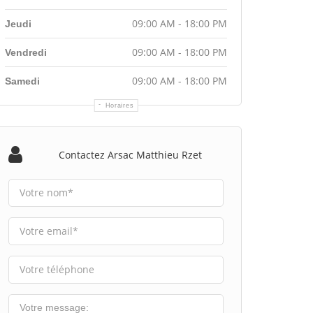
09:00 AM - 18:00 PM
Jeudi
09:00 AM - 18:00 PM
Vendredi
09:00 AM - 18:00 PM
Samedi
Horaires
Contactez Arsac Matthieu Rzet