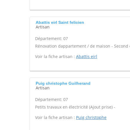
Abattis eirl Saint felicien
Artisan
Département: 07
Rénovation dappartement / de maison - Second 
Voir la fiche artisan :
Abattis eirl
Puig christophe Guilherand
Artisan
Département: 07
Petits travaux en électricité (Ajout prise) -
Voir la fiche artisan :
Puig christophe