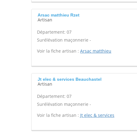
Arsac matthieu Rzet
Artisan
Département: 07
Surélévation maçonnerie -
Voir la fiche artisan :
Arsac matthieu
Jt elec & services Beauchastel
Artisan
Département: 07
Surélévation maçonnerie -
Voir la fiche artisan :
Jt elec & services