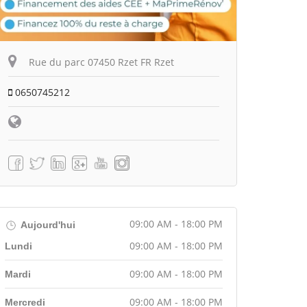
Rue du parc 07450 Rzet FR Rzet
0650745212
09:00 AM - 18:00 PM
Aujourd'hui
09:00 AM - 18:00 PM
Lundi
09:00 AM - 18:00 PM
Mardi
09:00 AM - 18:00 PM
Mercredi