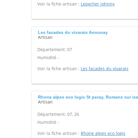
Voir la fiche artisan :
Leperlier johnny
Les facades du vivarais Annonay
Artisan
Département: 07
Humidité -
Voir la fiche artisan :
Les facades du vivarais
Rhone alpes eco logis St peray, Romans sur ise
Artisan
Département: 07, 26
Humidité -
Voir la fiche artisan :
Rhone alpes eco logis