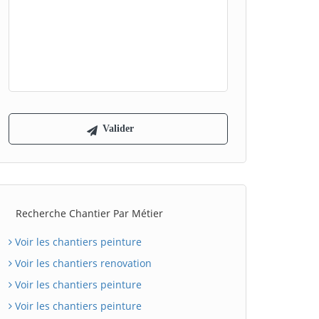
Recherche Chantier Par Métier
Voir les chantiers peinture
Voir les chantiers renovation
Voir les chantiers peinture
Voir les chantiers peinture