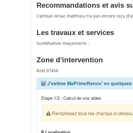
Recommandations et avis sur
L'artisan Arsac matthieu n'a pas encore reçu d'
Les travaux et services
Surélévation maçonnerie -
Zone d'intervention
Rzet 07450