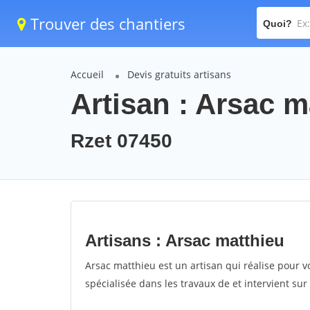
Trouver des chantiers
Quoi?
Accueil
Devis gratuits artisans
Artisan : Arsac m
Rzet 07450
Artisans : Arsac matthieu
Arsac matthieu est un artisan qui réalise pour v
spécialisée dans les travaux de et intervient sur